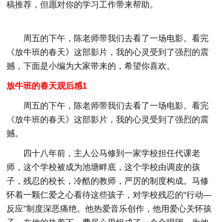
稿推荐，但愿对你的学习工作带来帮助。
周五的下午，陈老师带我们去看了一场电影。看完
《放牛班的春天》这部影片，我的心灵受到了强烈的震
撼，下面是小编为大家带来的，希望你喜欢。
放牛班的春天观后感1
周五的下午，陈老师带我们去看了一场电影。看完
《放牛班的春天》这部影片，我的心灵受到了强烈的震
撼。
四十八年前，主人公马修到一家学校担任代课老
师，这个学校被成为池塘畔底，这个学校由调皮的孩
子，残忍的校长，冷酷的教师，严厉的制度构成。马修
怀着一颗仁爱之心看待这些孩子，对学校残忍的“行动—
反应”制度深恶痛绝。他热爱音乐创作，他用爱心关怀孩