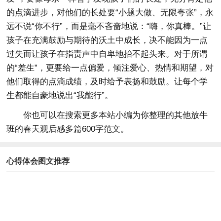
的点滴进步，对他们的长处要“小题大做、无限夸张”，永
远不说“你不行”，而是毫不吝啬地说：“嗨，你真棒。”让
孩子在充满鼓励与期待的沃土中成长，决不能因为一点
过失而让孩子在指责声中自卑地抬不起头来。对于所谓
的“差生”，更要给一点偏爱，倾注爱心、热情和期望，对
他们取得的点滴成绩，及时给予表扬和鼓励。让每个学
生都能自豪地说出“我能行”。
你也可以在搜索更多本站小编为你整理的其他放牛
班的春天观后感多篇600字范文。
心得体会图文推荐