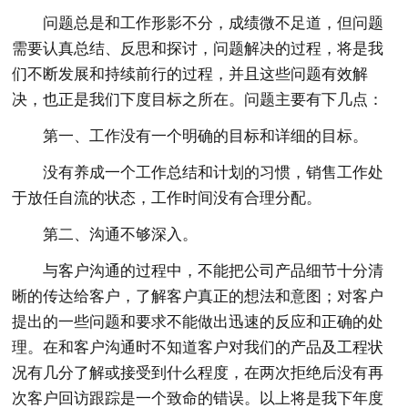
问题总是和工作形影不分，成绩微不足道，但问题
需要认真总结、反思和探讨，问题解决的过程，将是我
们不断发展和持续前行的过程，并且这些问题有效解
决，也正是我们下度目标之所在。问题主要有下几点：
第一、工作没有一个明确的目标和详细的目标。
没有养成一个工作总结和计划的习惯，销售工作处
于放任自流的状态，工作时间没有合理分配。
第二、沟通不够深入。
与客户沟通的过程中，不能把公司产品细节十分清
晰的传达给客户，了解客户真正的想法和意图；对客户
提出的一些问题和要求不能做出迅速的反应和正确的处
理。在和客户沟通时不知道客户对我们的产品及工程状
况有几分了解或接受到什么程度，在两次拒绝后没有再
次客户回访跟踪是一个致命的错误。以上将是我下年度