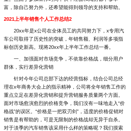
富，除自己努力外，还希望能得到领导的支持和帮助。
2021上半年销售个人工作总结2
20xx年是x公司在全体员工的共同努力下，x专用汽
车公司取得了历史性的突破，年销售额、利润等多项指
标创历史新高。现将20xx年上半年工作总结一番。
一、加强面对市场竞争，不依靠价格战，细分用户
群体，实行差异化营销
针对今年公司总部下达的经营指标，结合公司总经
理在x年商务大会上的指示精神，公司将全年销售工作的
重点立足在差异化营销和提升营销服务质量两个方面。
面对市场愈演愈烈的价格竞争，我们没有一味地走入“价
格战”的误区。“价格是一把双刃剑”，适度的价格促销对
销售是有帮助的，可是无限制的价格战却无异于自杀。
对于淡季的汽车销售该采用什么样的策略呢？我们摸索