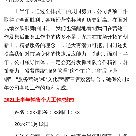
上半年，通过全体员工的共同努力，公司各项工作
取得了全面胜利，各项经营指标均创历史新高。在面对
成绩欢欣鼓舞的同时，我们也清醒地看到我们在营销工
作及售后服务工作中的诸多不足，尤其在市场开拓的创
新上，精品服务的理念上，还大有潜力可挖。同时还要
提高我们对市场变化的快速反应能力。为此，面对下半
年，公司领导团体，一定会充分发挥团队合作精神，群
策群力，紧紧围绕“服务管理”这个主旨，将“品牌营
销”、“服务营销”和“文化营销”三者紧密结合，确保公司x
年公司各项工作的顺利完成。
2021上半年销售个人工作总结3
姓名：xxx职务：xx部门：xx
20xx年1月12日