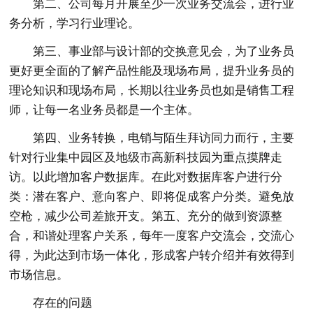
第二、公司每月开展至少一次业务交流会，进行业
务分析，学习行业理论。
第三、事业部与设计部的交换意见会，为了业务员
更好更全面的了解产品性能及现场布局，提升业务员的
理论知识和现场布局，长期以往业务员也如是销售工程
师，让每一名业务员都是一个主体。
第四、业务转换，电销与陌生拜访同力而行，主要
针对行业集中园区及地级市高新科技园为重点摸牌走
访。以此增加客户数据库。在此对数据库客户进行分
类：潜在客户、意向客户、即将促成客户分类。避免放
空枪，减少公司差旅开支。第五、充分的做到资源整
合，和谐处理客户关系，每年一度客户交流会，交流心
得，为此达到市场一体化，形成客户转介绍并有效得到
市场信息。
存在的问题