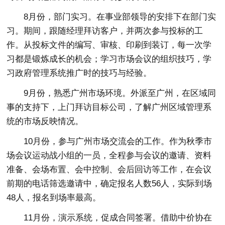
8月份，部门实习。在事业部领导的安排下在部门实
习。期间，跟随经理拜访客户，并两次参与投标的工
作。从投标文件的编写、审核、印刷到装订，每一次学
习都是锻炼成长的机会；学习市场会议的组织技巧，学
习政府管理系统推广时的技巧与经验。
9月份，熟悉广州市场环境。外派至广州，在区域同
事的支持下，上门拜访目标公司，了解广州区域管理系
统的市场反映情况。
10月份，参与广州市场交流会的工作。作为秋季市
场会议运动战小组的一员，全程参与会议的邀请、资料
准备、会场布置、会中控制、会后回访等工作，在会议
前期的电话筛选邀请中，确定报名人数56人，实际到场
48人，报名到场率最高。
11月份，演示系统，促成合同签署。借助中价协在