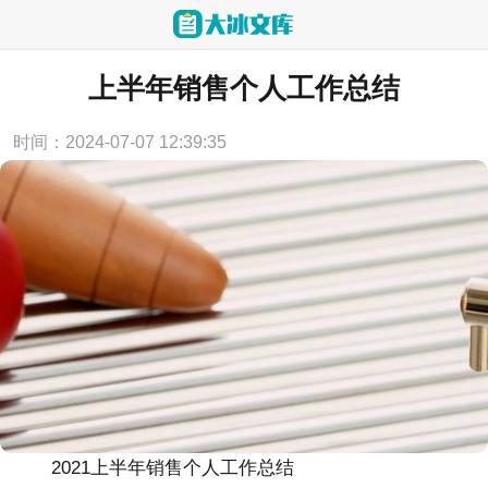
当前位置：
首页
>
工作总结
上半年销售个人工作总结
时间：2024-07-07 12:39:35
2021上半年销售个人工作总结