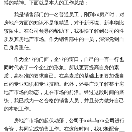
搏的精神。下面就是本人的工作总结：
我是销售部门的一名普通员工，刚到xx房产时，对
房地产方面的知识不是很精通，对于新环境、新事物比
较陌生。在公司领导的帮助下，我很快了解到公司的性
质及其房地产市场。作为销售部中的一员，深深觉到自
己身肩重任。
作为企业的门面，企业的窗口，自己的一言一行也
同时代表了一个企业的形象。所以更要提高自身的素
质，高标准的要求自己。在高素质的基础上更要加强自
己的专业知识和专业技能。此外，还要广泛了解整个房
地产市场的动态，走在市场的前沿。经过这段时间的磨
练，我已成为一名合格的销售人员，并且努力做好自己
的本职工作。
房地产市场的起伏动荡，公司于xx年与xx公司进行
合资，共同完成销售工作。在这段时间，我积极配合__