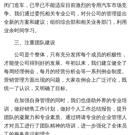
闭门造车，已早已不能适应目前激烈的专用汽车市场竞
争。我们通过委托相关专业公司，对分公司的管理提出
全新的方案和建议；组织综合部和相关业务部门，利用
业余时间学习。
三、注重团队建设
公司是个整体，只有充分发挥每个成员的积极性，
才能使公司得到好的发展。年初以来，我们建立健全了
每周经理例会，每月的经营分析会等一系列例会制度。
营销管理方面出现的问题，大家在例会上广泛讨论，既
统一了认识，又明确了目标。
在加强自身管理的同时，我们也借助外界的专业培
训，做好销售工作计划，做好个人工作总结报告，提升
团队的凝聚力和专业素质。通过聘请专业的企业管理人
才对员工进行了团队精神的培训，进一步强化了全体员
工的服务意识和理念。