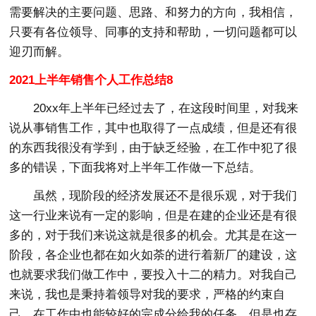
需要解决的主要问题、思路、和努力的方向，我相信，
只要有各位领导、同事的支持和帮助，一切问题都可以
迎刃而解。
2021上半年销售个人工作总结8
20xx年上半年已经过去了，在这段时间里，对我来
说从事销售工作，其中也取得了一点成绩，但是还有很
的东西我很没有学到，由于缺乏经验，在工作中犯了很
多的错误，下面我将对上半年工作做一下总结。
虽然，现阶段的经济发展还不是很乐观，对于我们
这一行业来说有一定的影响，但是在建的企业还是有很
多的，对于我们来说这就是很多的机会。尤其是在这一
阶段，各企业也都在如火如荼的进行着新厂的建设，这
也就要求我们做工作中，要投入十二的精力。对我自己
来说，我也是秉持着领导对我的要求，严格的约束自
己，在工作中也能较好的完成分给我的任务，但是也存