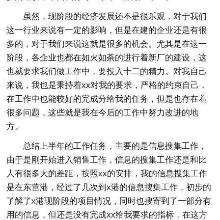
虽然，现阶段的经济发展还不是很乐观，对于我们
这一行业来说有一定的影响，但是在建的企业还是有很
多的，对于我们来说这就是很多的机会。尤其是在这一
阶段，各企业也都在如火如荼的进行着新厂的建设，这
也就要求我们做工作中，要投入十二的精力。对我自己
来说，我也是秉持着xx对我的要求，严格的约束自己，
在工作中也能较好的完成分给我的任务，但是也存在着
很多问题，这些就是我在今后的工作中努力改进的地
方。
总结上半年的工作任务，主要的是信息搜集工作，
由于是刚开始进入销售工作，信息的搜集工作还是和比
人有很多大的差距，按照xx的安排，我的信息搜集工作
是在东营港，经过了几次到x港的信息搜集工作，初步的
了解了x港现阶段的项目情况，同时也搜寄到了一部分有
用的信息，但还是没有完成xx给我要求的指标，在这方