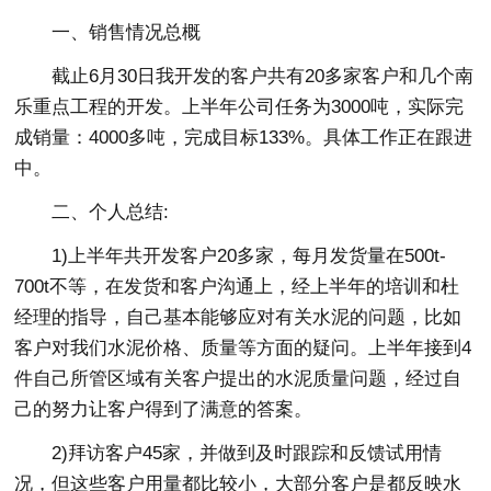
一、销售情况总概
截止6月30日我开发的客户共有20多家客户和几个南
乐重点工程的开发。上半年公司任务为3000吨，实际完
成销量：4000多吨，完成目标133%。具体工作正在跟进
中。
二、个人总结:
1)上半年共开发客户20多家，每月发货量在500t-
700t不等，在发货和客户沟通上，经上半年的培训和杜
经理的指导，自己基本能够应对有关水泥的问题，比如
客户对我们水泥价格、质量等方面的疑问。上半年接到4
件自己所管区域有关客户提出的水泥质量问题，经过自
己的努力让客户得到了满意的答案。
2)拜访客户45家，并做到及时跟踪和反馈试用情
况，但这些客户用量都比较小，大部分客户是都反映水