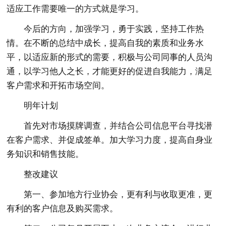
适应工作需要唯一的方式就是学习。
今后的方向，加强学习，勇于实践，坚持工作热
情。在不断的总结中成长，提高自我的素质和业务水
平，以适应新的形式的需要，积极与公司同事的人员沟
通，以学习他人之长，才能更好的促进自我能力，满足
客户需求和开拓市场空间。
明年计划
首先对市场摸牌调查，并结合公司信息平台寻找潜
在客户需求、并促成签单。加大学习力度，提高自身业
务知识和销售技能。
整改建议
第一、参加地方行业协会，更有利与收取更准，更
有利的客户信息及购买需求。