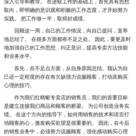
深入引导和教导。 在进取工作的基础上，首先具有思想
取向，即明确的意识观和积极的工作态度，才开始努力
实践。 把工作做一半，取得好成绩。
回顾这一周，自己的工作情况，向自己提问，直率
地总结了。 在很多方面都有不足之处。 因此，要更及时
地加强自己的工作思想，纠正意识，提高专卖方法技能
和业务水平。
首先，在不足点方面，从自身原因总结。我认为自
己还一定程度的存在有欠缺强力说服顾客，打动其购买
心理的技巧。
作为我们红蜻蜓专卖店的销售员，我们的首要目标
是建立连接我们商品和顾客的桥梁。 为公司创造业务实
绩。 在这个方向的指导下，如何用销售的技术和语言打
动顾客的心，激发购买欲望是很重要的。 因此，在今后
的销售业务中，必须努力说服顾客，强化感动购买心理