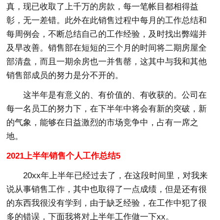
真，现已收取了上千万的房款，每一笔帐目都相得益
彰，无一差错。此外在此销售过程中每月的工作总结和
每周例会，不断总结自己的工作经验，及时找出弊端并
及早改善。销售部在短短的三个月的时间将二期房屋全
部清盘，而且一期余房也一并售罄，这其中与我和其他
销售部成员的努力是分不开的。
这半年是有意义的、有价值的、有收获的。公司在
每一名员工的努力下，在下半年中将会有新的突破，新
的气象，能够在日益激烈的市场竞争中，占有一席之
地。
2021上半年销售个人工作总结5
20xx年上半年已经过去了，在这段时间里，对我来
说从事销售工作，其中也取得了一点成绩，但是还有很
的东西我很没有学到，由于缺乏经验，在工作中犯了很
多的错误，下面我将对上半年工作做一下xx。