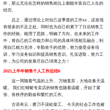
作，那么无论在怎样的销售岗位上都能丰富自己人生的
经历。
总之，通过理论上对自己这季度的工作xx，还发现
有很多的不足之处。同时也为自己积累下了日后销售工
作的经验。梳理了思路，明确了方向。在未来的工作
中，将自己的工作能力和公司的具体环境相互融合，利
用自己精力充沛，辛勤肯干的优势，努力接受业务培
训，学习业务知识和提高销售意识。扎实进取，努力工
作，为公司的发展尽自己绵薄之力！
2021上半年销售个人工作总结6
这一周随着气温的上升。 万物复苏，大地在春天温
暖。 我们红蜻蜓专卖店的销售也随着温暖，开始了紧
张、有秩序的勤奋和繁忙的工作。
古语有云：磨刀不误砍柴工。 今天的社会工作也被