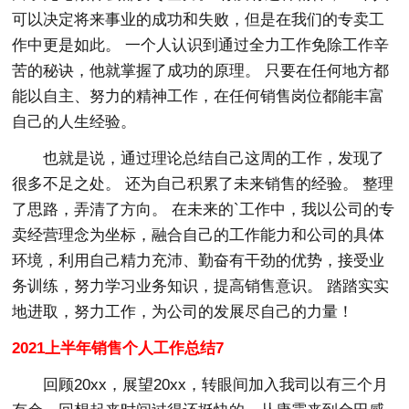
可以决定将来事业的成功和失败，但是在我们的专卖工
作中更是如此。 一个人认识到通过全力工作免除工作辛
苦的秘诀，他就掌握了成功的原理。 只要在任何地方都
能以自主、努力的精神工作，在任何销售岗位都能丰富
自己的人生经验。
也就是说，通过理论总结自己这周的工作，发现了
很多不足之处。 还为自己积累了未来销售的经验。 整理
了思路，弄清了方向。 在未来的`工作中，我以公司的专
卖经营理念为坐标，融合自己的工作能力和公司的具体
环境，利用自己精力充沛、勤奋有干劲的优势，接受业
务训练，努力学习业务知识，提高销售意识。 踏踏实实
地进取，努力工作，为公司的发展尽自己的力量！
2021上半年销售个人工作总结7
回顾20xx，展望20xx，转眼间加入我司以有三个月