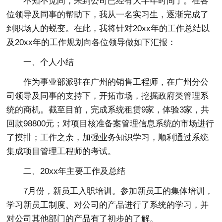
不知不觉间，来到公司已经有大半年时间了。在各
位领导及同事的帮助下，我从一名实习生，逐渐完成了
到职场人的蜕变。在此，我将针对20xx年的工作总结以
及20xx年的工作规划向各位领导做如下汇报：
一、个人小结
作为事业部派驻在广州的销售工程师，在广州分公
司领导及同事的支持下，开拓市场，挖掘政府类管理系
统的商机。截至目前，完成系统租赁9家，体验3家，共
回款98800元；对项目核准备案管理信息系统的市场进行
了摸排；工作之余，加强业务知识学习，顺利通过系统
集成项目管理工程师的考试。
二、20xx年主要工作及总结
7月份，新员工入职培训。参加新员工的集体培训，
学习新员工制度、对公司的产品进行了系统的学习，并
对公司其他部门的产品有了初步的了解。