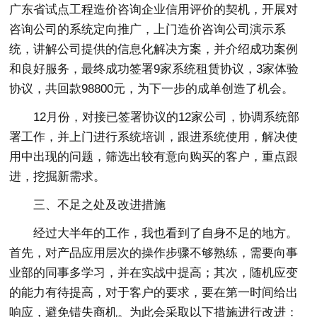
广东省试点工程造价咨询企业信用评价的契机，开展对
咨询公司的系统定向推广，上门造价咨询公司演示系
统，讲解公司提供的信息化解决方案，并介绍成功案例
和良好服务，最终成功签署9家系统租赁协议，3家体验
协议，共回款98800元，为下一步的成单创造了机会。
12月份，对接已签署协议的12家公司，协调系统部
署工作，并上门进行系统培训，跟进系统使用，解决使
用中出现的问题，筛选出较有意向购买的客户，重点跟
进，挖掘新需求。
三、不足之处及改进措施
经过大半年的工作，我也看到了自身不足的地方。
首先，对产品应用层次的操作步骤不够熟练，需要向事
业部的同事多学习，并在实战中提高；其次，随机应变
的能力有待提高，对于客户的要求，要在第一时间给出
响应，避免错失商机。为此会采取以下措施进行改进：