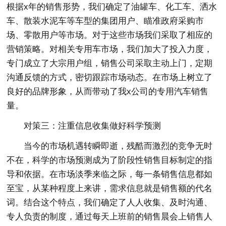
根据x年的销售形势，我们确定了油罐车、化工车、洒水
车、散装水泥车等车型的集团用户、瞄准政府采购市
场、零散用户等市场。对于这些市场我们采取了相应的
营销策略。对相关专用车市场，我们加大了投入力度，
专门成立了大宗用户组，销售公司采取主动上门，定期
沟通反馈的方式，密切跟踪市场动态。在市场上树立了
良好的品牌形象，从而带动了我x公司的专用汽车销售
量。
对策三：注重信息收集做好科学预测
当今的市场机遇转瞬即逝，残酷而激烈的竞争无时
不在，科学的市场预测成为了阶段性销售目标制定的指
导和依据。在市场淡季来临之际，每一条销售信息都如
至宝，从某种程度上来讲，需求信息就是销售额的代名
词。结合这个特点，我们确定了人人收集、及时沟通、
专人负责的制度，通过每天上班前的销售晨会上销售人