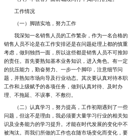
工作情况
（一）脚踏实地，努力工作
我深知一名销售人员的工作繁杂，作为一名合格的
销售人员不论是在工作安排还是在问题处理上都的慎重
考虑，做到独挡一面，所以这些都是销售人员不可推卸
的责任。首先要熟知基本业务知识，进入角色。有一定
的抗压能力，勤奋努力、一步一个脚印，注意细节问
题，并熟知市场向导及行业动态。其次要认真对待本职
工作和上级赋予的各项任务，做到认真对待、及时办
理、不拖延、不误事、不敷衍。
（二）认真学习，努力提高，工作初期遇到了一些
问题，但这不是理由，我必须要大量学习行业的相关知
识及业务能力的学习提升。才能在时代发展的变化中不
被淘汰。而我们所做的工作也在随市场变化而变化，要