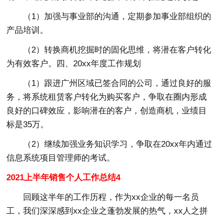
（1）加强与事业部的沟通，定期参加事业部组织的
产品培训。
（2）转换商机挖掘时的固化思维，将潜在客户转化
为有效客户。四、20xx年度工作规划
（1）跟进广州区域已签合同的公司，通过良好的服
务，将系统租赁客户转化为购买客户，争取在圈内形成
良好的口碑效应，影响潜在的客户，创造商机，业绩目
标是35万。
（2）继续加强业务知识学习，争取在20xx年内通过
信息系统项目管理师的考试。
2021上半年销售个人工作总结4
回顾这半年的工作历程，作为xx企业的每一名员
工，我们深深感到xx企业之蓬勃发展的热气，xx人之拼