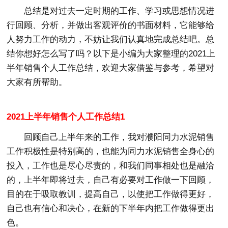
总结是对过去一定时期的工作、学习或思想情况进
行回顾、分析，并做出客观评价的书面材料，它能够给
人努力工作的动力，不妨让我们认真地完成总结吧。总
结你想好怎么写了吗？以下是小编为大家整理的2021上
半年销售个人工作总结，欢迎大家借鉴与参考，希望对
大家有所帮助。
2021上半年销售个人工作总结1
回顾自己上半年来的工作，我对濮阳同力水泥销售
工作积极性是特别高的，也能为同力水泥销售全身心的
投入，工作也是尽心尽责的，和我们同事相处也是融洽
的，上半年即将过去，自己有必要对工作做一下回顾，
目的在于吸取教训，提高自己，以使把工作做得更好，
自己也有信心和决心，在新的下半年内把工作做得更出
色。