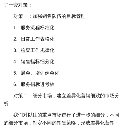
了一套对策：
对策一：加强销售队伍的目标管理
1、服务流程标准化
2、日常工作表格化
3、检查工作规律化
4、销售指标细分化
5、晨会、培训例会化
6、服务指标进考核
对策二：细分市场，建立差异化营销细致的市场分
析
我们对以往的重点市场进行了进一步的细分，不同
的细分市场，制定不同的销售策略，形成差异化营销；