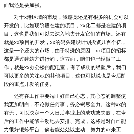
面我还是要加强。
对于x港区域的市场，我感觉还是有很多的机会可以
开发的，比如现阶段在建的项目，xx化工都是在建的项
目，这也是我们可以去深入地去开发它们的市场。还有
就是xx项目的开发，xx的码头建设计划投资几百个亿，
这是一个还大的市场，由于特殊的原因，xx项目的招标
都是通过建筑方进行的，这方面，咱们也已经做了工
作，就是xx办公楼的配电室，有了成功的经验后，我们
可以更多的关注xx的其他项目，这也可以说也是今后阶
段的重点开发的任务。
还有在工作中要端正好自己心态，其心态的调整使
我更加明白，不论做任何事，务必竭尽全力。这种xx的
有无，可以决定一个人日后事业上的成功或失败，在今
后的工作中能够主动地去安排、完成，这将是对自己能
力很好锻炼平台，倘若能处处以主动，努力的xx来工