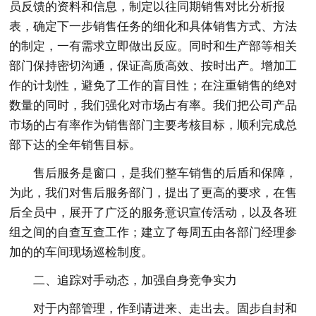
员反馈的资料和信息，制定以往同期销售对比分析报
表，确定下一步销售任务的细化和具体销售方式、方法
的制定，一有需求立即做出反应。同时和生产部等相关
部门保持密切沟通，保证高质高效、按时出产。增加工
作的计划性，避免了工作的盲目性；在注重销售的绝对
数量的同时，我们强化对市场占有率。我们把公司产品
市场的占有率作为销售部门主要考核目标，顺利完成总
部下达的全年销售目标。
售后服务是窗口，是我们整车销售的后盾和保障，
为此，我们对售后服务部门，提出了更高的要求，在售
后全员中，展开了广泛的服务意识宣传活动，以及各班
组之间的自查互查工作；建立了每周五由各部门经理参
加的的车间现场巡检制度。
二、追踪对手动态，加强自身竞争实力
对于内部管理，作到请进来、走出去。固步自封和