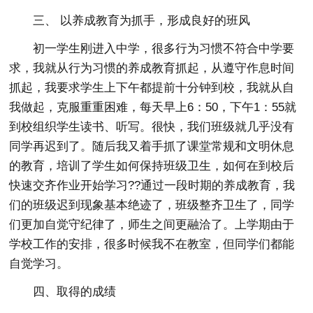
三、 以养成教育为抓手，形成良好的班风
初一学生刚进入中学，很多行为习惯不符合中学要
求，我就从行为习惯的养成教育抓起，从遵守作息时间
抓起，我要求学生上下午都提前十分钟到校，我就从自
我做起，克服重重困难，每天早上6：50，下午1：55就
到校组织学生读书、听写。很快，我们班级就几乎没有
同学再迟到了。随后我又着手抓了课堂常规和文明休息
的教育，培训了学生如何保持班级卫生，如何在到校后
快速交齐作业开始学习??通过一段时期的养成教育，我
们的班级迟到现象基本绝迹了，班级整齐卫生了，同学
们更加自觉守纪律了，师生之间更融洽了。上学期由于
学校工作的安排，很多时候我不在教室，但同学们都能
自觉学习。
四、取得的成绩