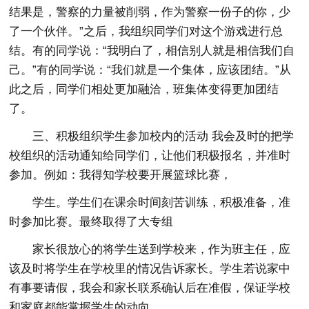
结果是，警察的力量被削弱，作为警察一份子的你，少
了一个伙伴。”之后，我组织同学们对这个游戏进行总
结。有的同学说：“我明白了，相信别人就是相信我们自
己。”有的同学说：“我们就是一个集体，应该团结。”从
此之后，同学们相处更加融洽，班集体变得更加团结
了。
三、积极组织学生参加校内的活动 我会及时的把学
校组织的活动通知给同学们，让他们积极报名，并准时
参加。例如：我得知学校要开展篮球比赛，
学生。学生们在课余时间刻苦训练，积极准备，准
时参加比赛。最终取得了大专组
家长很放心的将学生送到学校来，作为班主任，应
该及时将学生在学校里的情况告诉家长。学生若说家中
有事要请假，我会和家长联系确认后在准假，保证学校
和家庭都能掌握学生的动向。