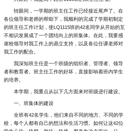
转眼间，一学期的班主任工作已经接近尾声了。在
各位领导和老师的帮助下，我顺利的完成了学期初制定
的班主任工作计划，使LQ1115班的42名同学从开始的互
不相识发展成了一个团结向上的班集体。在此，我要感
谢校领导对我工作上的鼎立支持，以及各位任课老师对
我工作的配合。
我深知班主任是一个班级的组织者、管理者、领导
者和教育者。班主任工作的好坏，直接影响着班内学生
的培养。
本学期，我重点从以下几方面来对班级进行建设。
一、班集体的建设
全班有42名学生，他们来自不同的地方、不同的学
校，每个人都有自己的想法和生活习惯。如何让这42位