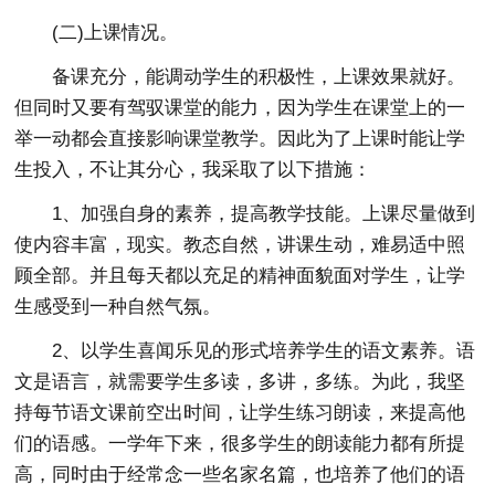
(二)上课情况。
备课充分，能调动学生的积极性，上课效果就好。
但同时又要有驾驭课堂的能力，因为学生在课堂上的一
举一动都会直接影响课堂教学。因此为了上课时能让学
生投入，不让其分心，我采取了以下措施：
1、加强自身的素养，提高教学技能。上课尽量做到
使内容丰富，现实。教态自然，讲课生动，难易适中照
顾全部。并且每天都以充足的精神面貌面对学生，让学
生感受到一种自然气氛。
2、以学生喜闻乐见的形式培养学生的语文素养。语
文是语言，就需要学生多读，多讲，多练。为此，我坚
持每节语文课前空出时间，让学生练习朗读，来提高他
们的语感。一学年下来，很多学生的朗读能力都有所提
高，同时由于经常念一些名家名篇，也培养了他们的语