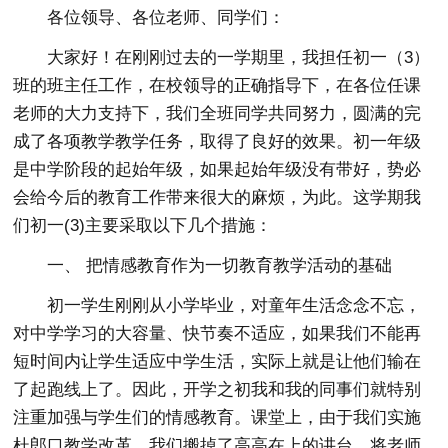
各位领导、各位老师、同学们：
大家好！在刚刚过去的一学期里，我担任初一（3）
班的班主任工作，在校领导的正确指导下，在各位任课
老师的大力支持下，我们全班同学共同努力，圆满的完
成了各项教学教学任务，取得了良好的效果。初一年级
是中学阶段的起始年级，如果起始年级没有带好，势必
会给今后的教育工作带来很大的麻烦，为此。这学期我
们初一(3)主要采取以下几个措施：
一、 把情感教育作为一切教育教学活动的基础
初一学生刚刚从小学毕业，对童年生活念念不忘，
对中学学习的大容量、快节奏不适应，如果我们不能再
短时间内让学生适应中学生活，实际上就是让他们输在
了起跑线上了。因此，开学之初我和我的同事们就特别
注重加强与学生们的情感教育。课堂上，由于我们实施
杜郎口教学改革，我们搬掉了高高在上的讲台，将老师