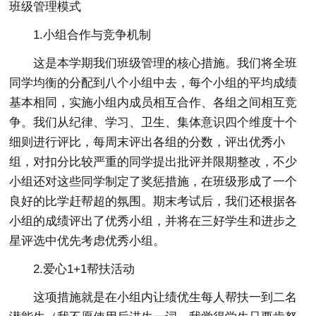
班级管理模式
1.小组合作与竞争机制
这是本学期我们班级管理的核心措施。我们将全班
同学均衡的分配到八个小组中去，每个小组的平均成绩
基本相同，实施小组内成员相互合作、各组之间相互竞
争。我们从纪律、学习、卫生、集体意识四个维度十个
细则进行评比，每周末评出各组的分数，评出优秀小
组，对扣分比较严重的同学提出批评并限期整改，不少
小组还对这些同学制定了奖惩措施，在班级形成了一个
良好的比学赶帮超的氛围。期末考试后，我们还根据各
小组的成绩评出了优秀小组，并将在三好学生和进步之
星评选中优先考虑优秀小组。
2.爱心1+1帮扶活动
这项措施就是在小组内让绩优生每人帮扶一到二名