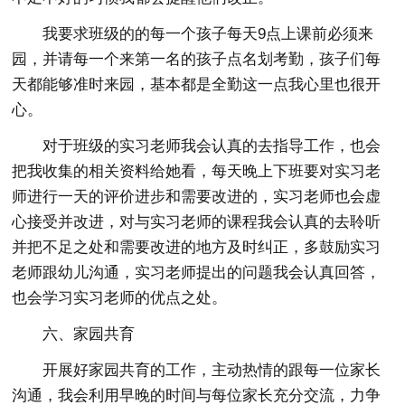
我要求班级的的每一个孩子每天9点上课前必须来
园，并请每一个来第一名的孩子点名划考勤，孩子们每
天都能够准时来园，基本都是全勤这一点我心里也很开
心。
对于班级的实习老师我会认真的去指导工作，也会
把我收集的相关资料给她看，每天晚上下班要对实习老
师进行一天的评价进步和需要改进的，实习老师也会虚
心接受并改进，对与实习老师的课程我会认真的去聆听
并把不足之处和需要改进的地方及时纠正，多鼓励实习
老师跟幼儿沟通，实习老师提出的问题我会认真回答，
也会学习实习老师的优点之处。
六、家园共育
开展好家园共育的工作，主动热情的跟每一位家长
沟通，我会利用早晚的时间与每位家长充分交流，力争