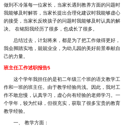
做到不冷落每一位家长，当家长遇到教养方面的问题时
我能够及时解答，当家长提出合理化建议时我能够虚心
的接受，当家长反映孩子的问题时我能够及时认真的解
决。 在铭阳我经历了很多，也成长了很多。
总结过去，计划将来，都是为了把工作做得更好，
我会脚踏实地，兢兢业业，为幼儿园的美好前景奉献自
己的力量。
班主任工作述职报告5
这个学年我担任的是初二年级三个班的语文教学工
作和一班的班主任。由于教学经验尚浅。因此，我对工
作不敢怠慢，认真学习，虚心向有经验的老师学习。一
个学年，较为忙碌，但很充实，获取了很多宝贵的教育
教学经验。
一、 教学方面：