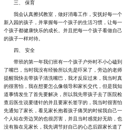
三、 保育
我会认真擦拭教室，做好消毒工作，安抚好每一个
新入园的孩子，并掌握每一个孩子的生活习惯，让每一
个孩子都健康快乐的成长。并且把每一个孩子看做自己
的孩子一样对待。
四、 安全
带班的第一年我们班有一个孩子户外时不小心磕到
了嘴巴，当时我没有经验所以先是吓呆了，旁边的老师
提醒我快去带孩子清洗嘴巴，我才反应过来，我当时真
的很害怕，我在想要怎么像领导和家长交代，但是我知
道事情发生了首先要解决，所以我先带孩子去了医院检
查后医生说要缝针的并且要家长签字的，我当时很害怕
先通知了家长，看见家长抱着孩子痛哭的时候我自己一
个人站在旁边哭的也很厉害，并且当时感觉好无助，也
没有脸在见家长，我先调节好自己的心态后跟家长道了