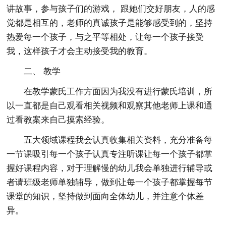
讲故事，参与孩子们的游戏， 跟她们交好朋友，人的感
觉都是相互的，老师的真诚孩子是能够感受到的，坚持
热爱每一个孩子，与之平等相处，让每一个孩子接受
我，这样孩子才会主动接受我的教育。
二、 教学
在教学蒙氏工作方面因为我没有进行蒙氏培训，所
以一直都是自己观看相关视频和观察其他老师上课和通
过看教案来自己摸索经验。
五大领域课程我会认真收集相关资料，充分准备每
一节课吸引每一个孩子认真专注听课让每一个孩子都掌
握好课程内容，对于理解慢的幼儿我会单独进行辅导或
者请班级老师单独辅导，做到让每一个孩子都掌握每节
课堂的知识，坚持做到面向全体幼儿，并注意个体差
异。