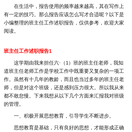
在生活中，报告使用的频率越来越高，其在写作上
有一定的技巧。那么报告应该怎么写才合适呢？以下是
小编整理的班主任工作述职报告，仅供参考，欢迎大家
阅读。
班主任工作述职报告1
这学期由我来担任六·（1）班的班主任老师，我知
道班主任老师工作是学校工作中既重要又复杂的一项工
作。虽然有十几年的教龄，而且也当过多年的班主任老
师，但是对这个班级，还是感到压力很大。所以我从来
都不敢怠慢。下来我想从以下几个方面来汇报我对班级
的管理。
一、积极开展思想教育，引导学生不断进步。
思想教育是基础，只有良好的思想，才能形成正确