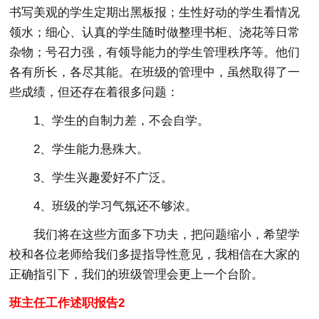
书写美观的学生定期出黑板报；生性好动的学生看情况
领水；细心、认真的学生随时做整理书柜、浇花等日常
杂物；号召力强，有领导能力的学生管理秩序等。他们
各有所长，各尽其能。在班级的管理中，虽然取得了一
些成绩，但还存在着很多问题：
1、学生的自制力差，不会自学。
2、学生能力悬殊大。
3、学生兴趣爱好不广泛。
4、班级的学习气氛还不够浓。
我们将在这些方面多下功夫，把问题缩小，希望学
校和各位老师给我们多提指导性意见，我相信在大家的
正确指引下，我们的班级管理会更上一个台阶。
班主任工作述职报告2