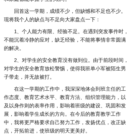
回首这一学期，成绩不少，但缺憾和不足也不少。
现将我个人的缺点与不足向大家盘点一下：
1、个人能力有限、经验不足。在遇到突发事件时，
不能沉着冷静的应对，缺乏经验，不能将事情非常圆满
的解决。
2、对学生的安全教育没有做到位。由于前段时间，
对学生的安全教育放松警惕，使得我班单小军被陌生男
子带走，并无故被打。
在这一学期的工作中，我深深地体会到班主任的工
作态度、教育艺术水平、教育方法、组织管理能力，以
及以身作则的表率作用，影响着班级的建设、巩固和发
展，影响着学生成长的方向。在今后的教育教学工作
中，我将更严格要求自己努力工作，发扬优点，改正缺
点，开拓前进，使班级的明天更美好。