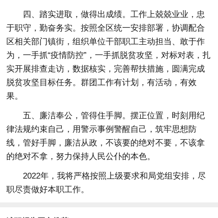
四、踏实进取，做得出成绩。工作上兢兢业业，忠
于职守，勤奋务实。按照全区统一安排部署，协调配合
区相关部门镇街，组织单位干部职工主动担当、敢于作
为，一手抓“疫情防控”，一手抓脱贫攻坚，对标对表，扎
实开展排查走访，数据核实，完善帮扶措施，圆满完成
脱贫攻坚目标任务。群团工作有计划，有活动，有效
果。
五、廉洁奉公，管得住手脚。摆正位置，时刻用纪
律法规约束自己，用警示事例警醒自己，筑牢思想防
线，管好手脚，廉洁从政，不该要的绝对不要，不该拿
的绝对不拿，努力保持人民公仆的本色。
2022年，我将严格按照上级要求和局党组安排，尽
职尽责做好本职工作。