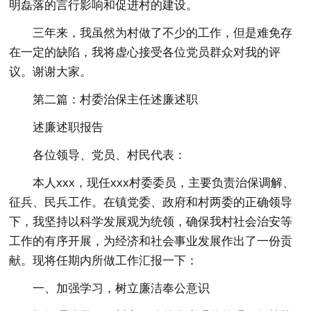
明磊落的言行影响和促进村的建设。
三年来，我虽然为村做了不少的工作，但是难免存
在一定的缺陷，我将虚心接受各位党员群众对我的评
议。谢谢大家。
第二篇：村委治保主任述廉述职
述廉述职报告
各位领导、党员、村民代表：
本人xxx，现任xxx村委委员，主要负责治保调解、
征兵、民兵工作。在镇党委、政府和村两委的正确领导
下，我坚持以科学发展观为统领，确保我村社会治安等
工作的有序开展，为经济和社会事业发展作出了一份贡
献。现将任期内所做工作汇报一下：
一、加强学习，树立廉洁奉公意识