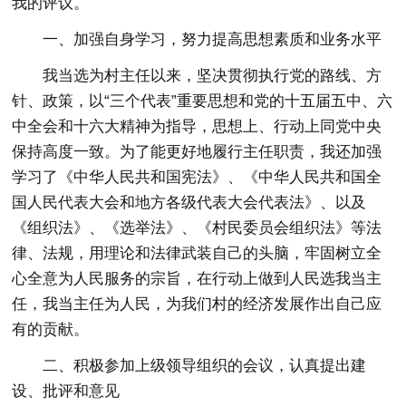
我的评议。
一、加强自身学习，努力提高思想素质和业务水平
我当选为村主任以来，坚决贯彻执行党的路线、方
针、政策，以“三个代表”重要思想和党的十五届五中、六
中全会和十六大精神为指导，思想上、行动上同党中央
保持高度一致。为了能更好地履行主任职责，我还加强
学习了《中华人民共和国宪法》、《中华人民共和国全
国人民代表大会和地方各级代表大会代表法》、以及
《组织法》、《选举法》、《村民委员会组织法》等法
律、法规，用理论和法律武装自己的头脑，牢固树立全
心全意为人民服务的宗旨，在行动上做到人民选我当主
任，我当主任为人民，为我们村的经济发展作出自己应
有的贡献。
二、积极参加上级领导组织的会议，认真提出建
设、批评和意见