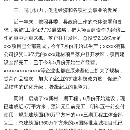
三、同心协力，促进经济和各项社会事业的发展
近一年来，按照县委、县政府工作的总体部署和要
求，实施“工业优先”发展战略，把大项目建设作为经济工
作的重中之重来抓。落户县开发区、总投资2.18亿元的
xxx项目已全部建成，今年7月份开始试生产；xxxxx有限
公司投资1.3亿元的xxxx建材项目落户县开发区，项目建
设全部完工，已于今年5月份开始生产经营。
xxxxxxxxxxxxxx等企业也都在原来基础上扩大了规模，
提高产品档次，加大了企业的扩建和技改力度，促进产
品结构的优化升级，增强企业的竞争力。
同时，启动了xx新村二期工程，6月份开始建设，现
已建成近5万平方米，预计元旦前完工，明年五一前交付
使用；规划建筑面积6万平方米的xxx三期工程主体全部
完工；总建筑面积60万平方米的xx国际批发城项目现已