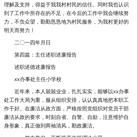
理解及支持，得益于我我村村民的信任。同时我也认识
到了工作中所存在的不足，在今后的工作中我会继续努
力，不负众望，勤勤恳恳地为村民服务，为我村更好的
明天而努力！
二〇一四年月日
第四篇：主任述职述廉报告
述职述德述廉报告
xx办事处主任小学校
近年来，本人兢兢业业，扎扎实实，能够以xx办事
处工作大局为重，服从组织安排，认认真真地把本职工
作干好。在廉洁从政方面，严格按照党组织对党员干部
廉洁从政的要求，时刻自省、自警、自励，注意维护自
身形象，真正做到两袖清风，勤政廉洁。