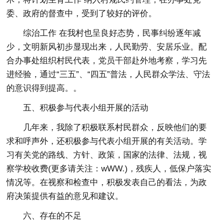
委、政府的督查中，受到了较好的评价。
综治工作 在我村也呈良好态势，民事纠纷逐年减
少，文明新风初步显现出来，人民勤劳、安居乐业。配
合办事处组织村民代表，党员干部赴外地考察，学习先
进经验，通过“三五”、“四五”普法，人民群众学法、守法
的意识得到提高。。
五、积极参与代表小组开展的活动
几年来，我除了积极联系村民群众，反映他们的要
求和呼声外，还积极参与代表小组开展的有关活动。学
习有关党的路线、方针、政策，国家的法律、法规，视
察学校收费(更多请关注：wWW.)，残疾人，低保户落实
情况等。在视察和检查中，积极发表自己的看法，为政
府决策提供有益的意见和建议。
六、存在的不足