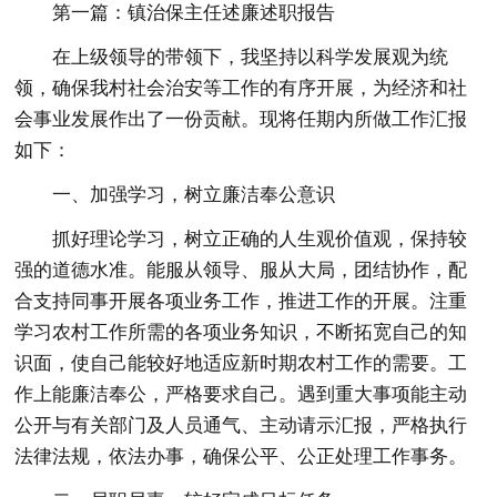
第一篇：镇治保主任述廉述职报告
在上级领导的带领下，我坚持以科学发展观为统
领，确保我村社会治安等工作的有序开展，为经济和社
会事业发展作出了一份贡献。现将任期内所做工作汇报
如下：
一、加强学习，树立廉洁奉公意识
抓好理论学习，树立正确的人生观价值观，保持较
强的道德水准。能服从领导、服从大局，团结协作，配
合支持同事开展各项业务工作，推进工作的开展。注重
学习农村工作所需的各项业务知识，不断拓宽自己的知
识面，使自己能较好地适应新时期农村工作的需要。工
作上能廉洁奉公，严格要求自己。遇到重大事项能主动
公开与有关部门及人员通气、主动请示汇报，严格执行
法律法规，依法办事，确保公平、公正处理工作事务。