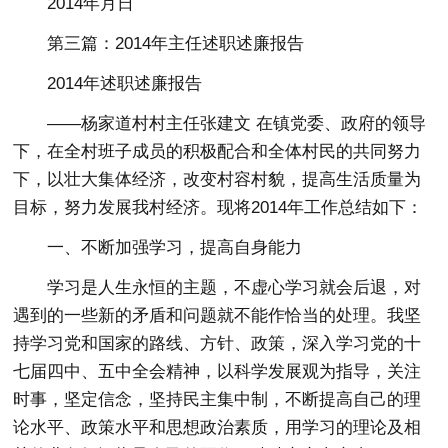
2014年月日
第三篇：2014年主任述职述廉报告
2014年述职述廉报告
——杨家道村村主任张建文 在镇党委、政府的领导
下，在全村班子成员的积极配合和全体村民的共同努力
下，以壮大集体经济，改变村容村貌，提高生活质量为
目标，努力发展我村经济。现将2014年工作总结如下：
一、不断加强学习，提高自身能力
学习是人生永恒的主题，不虚心学习就会后退，对
遇到的一些新的矛盾和问题就不能作恰当的处理。我坚
持学习党和国家的路线、方针、政策，深入学习党的十
七届四中、五中全会精神，以科学发展观为指导，关注
时事，坚定信念，坚持民主集中制，不断提高自己的理
论水平、政策水平和思想政治素质，用学习的理论及相