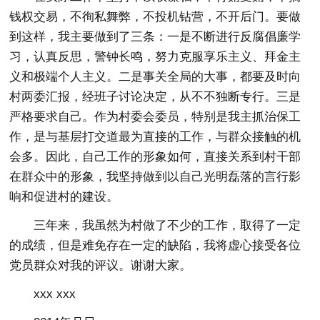
钱权交易，不徇私舞弊，不投机钻营，不开后门。要做
到这样，我主要做到了三条：一是不断进行反腐倡廉学
习，认真反思，警钟长鸣，努力克服享乐主义、拜金主
义和极端个人主义。二是事关全局的大事，都要及时向
村两委汇报，经班子讨论决定，从不不独断专行。三是
严格要求自己。作为村委会委员，特别是我主抓治保工
作，是与基层打交道最为直接的工作，与群众接触的机
会多。因此，自己工作的形象如何，直接关系到村干部
在群众中的形象，我坚持做到以自己光明磊落的言行影
响和促进村的建设。
三年来，我虽然为村做了不少的工作，取得了一定
的成绩，但是难免存在一定的缺陷，我将虚心接受各位
党员群众对我的评议。谢谢大家。
xxx xxx