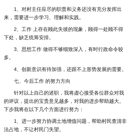
1、对村主任应尽的职责和义务还没有充分发挥出
来，需要进一步学习、理解和实践。
2、工作 上存在顾此失彼的现象，顾得一处顾不得
下处，缺乏统筹安排。
3、思想工作 做得不够细致深入，有时行政命令较
多。
4、创新意识有待加强，还跟不上形势发展的需要。
七、今后工作 的努力方向
针对以上自己的述职，我将虚心接受各位群众对我
的评议，提出的宝贵意见越多，对我的进步帮助越大。
下步我将在以下几个方面进行努力：
1、进一步努力协调土地增值问题，帮助村民查清非
法占地，不让村民门失望。