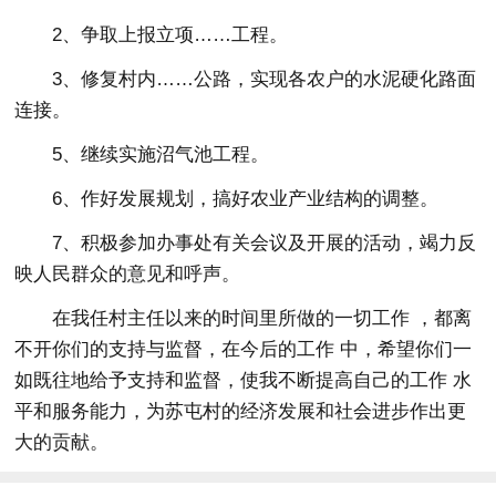
2、争取上报立项……工程。
3、修复村内……公路，实现各农户的水泥硬化路面
连接。
5、继续实施沼气池工程。
6、作好发展规划，搞好农业产业结构的调整。
7、积极参加办事处有关会议及开展的活动，竭力反
映人民群众的意见和呼声。
在我任村主任以来的时间里所做的一切工作 ，都离
不开你们的支持与监督，在今后的工作 中，希望你们一
如既往地给予支持和监督，使我不断提高自己的工作 水
平和服务能力，为苏屯村的经济发展和社会进步作出更
大的贡献。