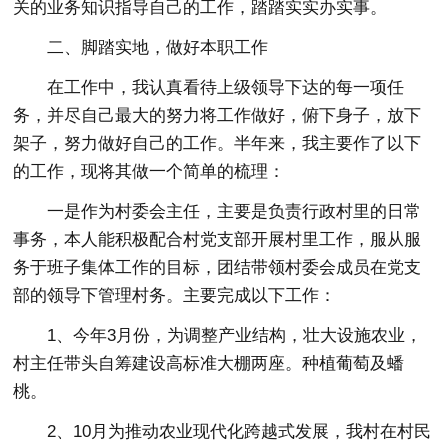
关的业务知识指导自己的工作，踏踏实实办实事。
二、脚踏实地，做好本职工作
在工作中，我认真看待上级领导下达的每一项任
务，并尽自己最大的努力将工作做好，俯下身子，放下
架子，努力做好自己的工作。半年来，我主要作了以下
的工作，现将其做一个简单的梳理：
一是作为村委会主任，主要是负责行政村里的日常
事务，本人能积极配合村党支部开展村里工作，服从服
务于班子集体工作的目标，团结带领村委会成员在党支
部的领导下管理村务。主要完成以下工作：
1、今年3月份，为调整产业结构，壮大设施农业，
村主任带头自筹建设高标准大棚两座。种植葡萄及蟠
桃。
2、10月为推动农业现代化跨越式发展，我村在村民